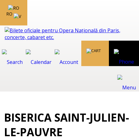
RO
BISERICA SAINT-JULIEN-
LE-PAUVRE