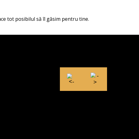
ce tot posibilul să îl găsim pentru tine.