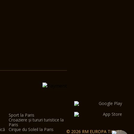
Sport la Paris
Croaziere și tururi turistice la
Paris
ică
Cirque du Soleil la Paris
© 2026 RM EUROPA TICKET