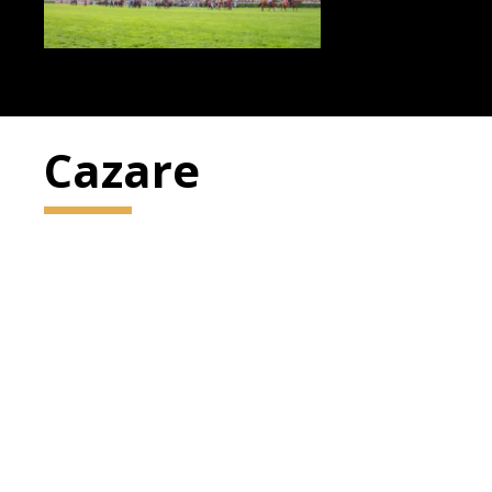
Cazare