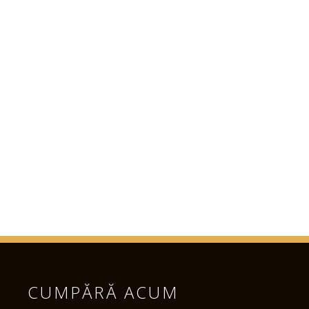
CUMPĂRĂ ACUM