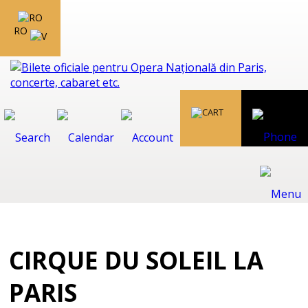
RO
CIRQUE DU SOLEIL LA
PARIS