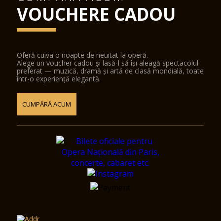
VOUCHERE CADOU
Oferă cuiva o noapte de neuitat la operă.
Alege un voucher cadou și lasă-l să își aleagă spectacolul
preferat — muzică, dramă și artă de clasă mondială, toate
într-o experiență elegantă.
CUMPĂRĂ ACUM