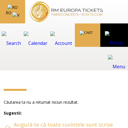
RO
Căutarea ta nu a returnat niciun rezultat.
Sugestii:
Asigură-te că toate cuvintele sunt scrise