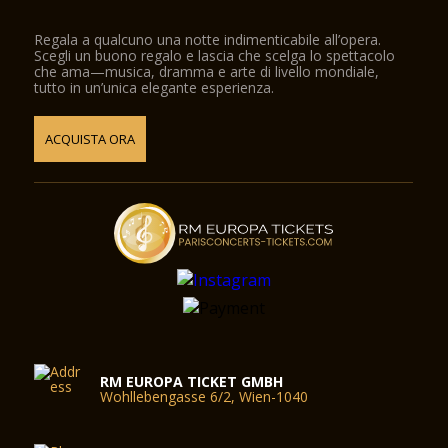
Regala a qualcuno una notte indimenticabile all’opera.
Scegli un buono regalo e lascia che scelga lo spettacolo
che ama—musica, dramma e arte di livello mondiale,
tutto in un’unica elegante esperienza.
ACQUISTA ORA
RM EUROPA TICKET GMBH
Wohllebengasse 6/2, Wien-1040