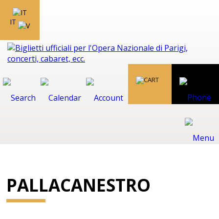
IT
PALLACANESTRO