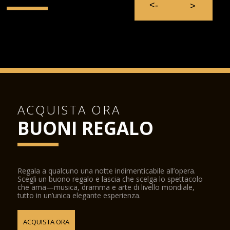
ACQUISTA ORA
BUONI REGALO
Regala a qualcuno una notte indimenticabile all’opera.
Scegli un buono regalo e lascia che scelga lo spettacolo
che ama—musica, dramma e arte di livello mondiale,
tutto in un’unica elegante esperienza.
ACQUISTA ORA