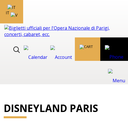
IT
DISNEYLAND PARIS