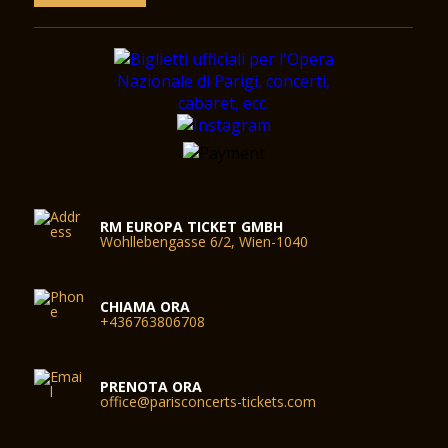
RM EUROPA TICKET GMBH
Wohllebengasse 6/2, Wien-1040
CHIAMA ORA
+436763806708
PRENOTA ORA
office@parisconcerts-tickets.com