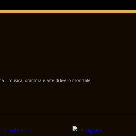
ama—musica, dramma e arte di livello mondiale,