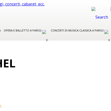
A
OPERA E BALLETTO A PARIGI
CONCERTI DI MUSICA CLASSICA A PARIGI
HEL
e.