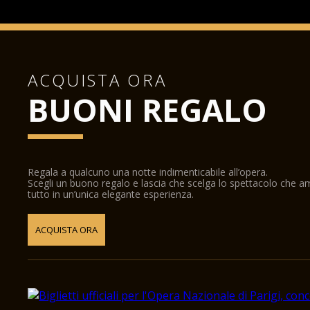
ACQUISTA ORA
BUONI REGALO
Regala a qualcuno una notte indimenticabile all’opera.
Scegli un buono regalo e lascia che scelga lo spettacolo che 
tutto in un’unica elegante esperienza.
ACQUISTA ORA