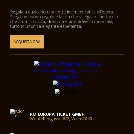
Regala a qualcuno una notte indimenticabile all’opera.
Scegli un buono regalo e lascia che scelga lo spettacolo
che ama—musica, dramma e arte di livello mondiale,
tutto in un’unica elegante esperienza.
ACQUISTA ORA
RM EUROPA TICKET GMBH
Wohllebengasse 6/2, Wien-1040