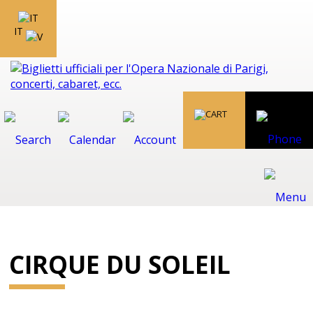
IT
CIRQUE DU SOLEIL