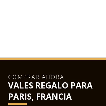
COMPRAR AHORA
VALES REGALO PARA
PARIS, FRANCIA