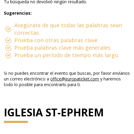
Tu búsqueda no devolvió ningún resultado.
Sugerencias:
Asegúrate de que todas las palabras sean
correctas.
Prueba con otras palabras clave.
Prueba palabras clave más generales.
Prueba un período de tiempo más largo.
Si no puedes encontrar el evento que buscas, por favor envíanos
un correo electrónico a
office@europaticket.com
y haremos
todo lo posible para encontrarlo para ti.
IGLESIA ST-EPHREM