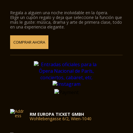
Regala a alguien una noche inolvidable en la ópera.
Elige un cupón regalo y deja que seleccione la función que
más le guste: música, drama y arte de primera clase, todo
en una experiencia elegante.
COMPRAR AHORA
RM EUROPA TICKET GMBH
Wohllebengasse 6/2, Wien-1040