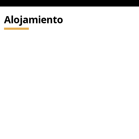
Alojamiento