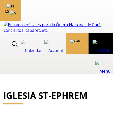
ES
IGLESIA ST-EPHREM