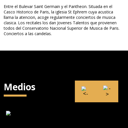
Entre el Bulevar Saint Germain y el Pantheon. Situada en el
Casco Historico de Paris, la iglesia St Ephrem cuya acustica
llama la atencion, acoge regularmente conciertos de musica
clasica. Los recitales los dan Jovenes Talentos que provienen
todos del Conservatorio Nacional Superior de Musica de Paris.
Conciertos a las candelas.
Medios