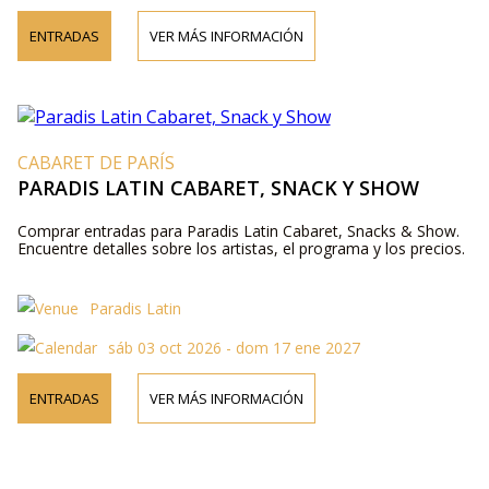
ENTRADAS
VER MÁS INFORMACIÓN
CABARET DE PARÍS
PARADIS LATIN CABARET, SNACK Y SHOW
Comprar entradas para Paradis Latin Cabaret, Snacks & Show.
Encuentre detalles sobre los artistas, el programa y los precios.
Paradis Latin
sáb 03 oct 2026 - dom 17 ene 2027
ENTRADAS
VER MÁS INFORMACIÓN