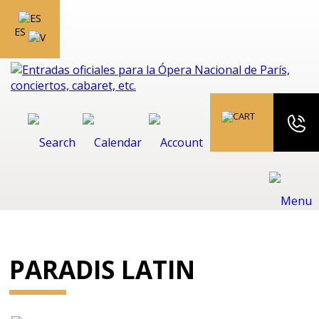
ES
PARADIS LATIN