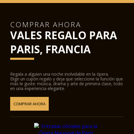
COMPRAR AHORA
VALES REGALO PARA
PARIS, FRANCIA
Regala a alguien una noche inolvidable en la ópera.
Elige un cupón regalo y deja que seleccione la función que
más le guste: música, drama y arte de primera clase, todo
en una experiencia elegante.
COMPRAR AHORA