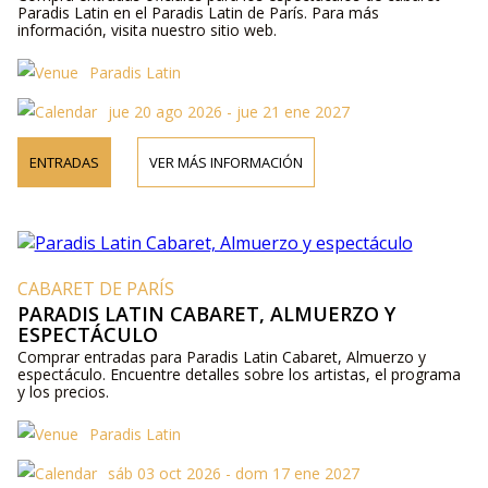
Paradis Latin en el Paradis Latin de París. Para más
información, visita nuestro sitio web.
Paradis Latin
jue 20 ago 2026 - jue 21 ene 2027
ENTRADAS
VER MÁS INFORMACIÓN
CABARET DE PARÍS
PARADIS LATIN CABARET, ALMUERZO Y
ESPECTÁCULO
Comprar entradas para Paradis Latin Cabaret, Almuerzo y
espectáculo. Encuentre detalles sobre los artistas, el programa
y los precios.
Paradis Latin
sáb 03 oct 2026 - dom 17 ene 2027