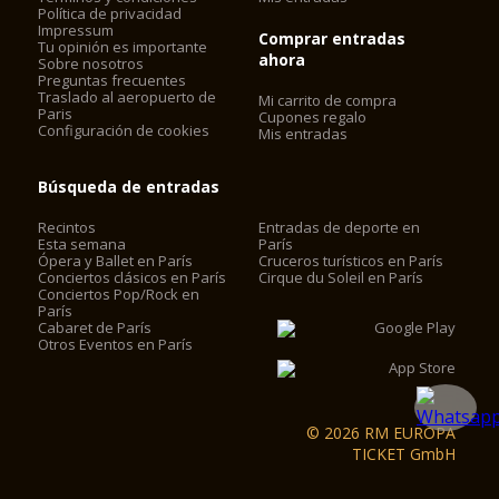
Política de privacidad
Impressum
Comprar entradas
Tu opinión es importante
ahora
Sobre nosotros
Preguntas frecuentes
Traslado al aeropuerto de
Mi carrito de compra
Paris
Cupones regalo
Configuración de cookies
Mis entradas
Búsqueda de entradas
Recintos
Entradas de deporte en
Esta semana
París
Ópera y Ballet en París
Cruceros turísticos en París
Conciertos clásicos en París
Cirque du Soleil en París
Conciertos Pop/Rock en
París
Cabaret de París
Otros Eventos en París
© 2026 RM EUROPA
TICKET GmbH